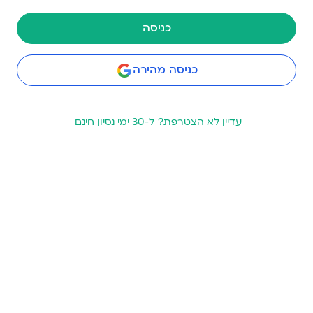
כניסה
כניסה מהירה
עדיין לא הצטרפת?
ל-30 ימי נסיון חינם