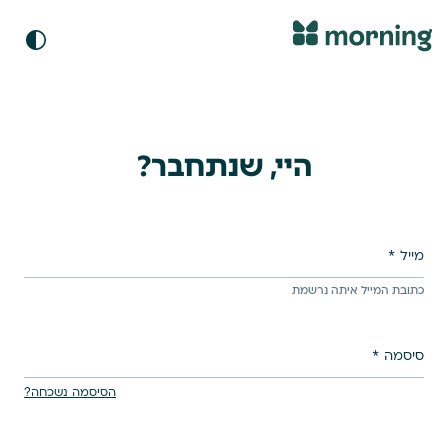
היי, שנתחבר?
מייל
כתובת המייל איתה נרשמת
סיסמה
הסיסמה נשכחה?